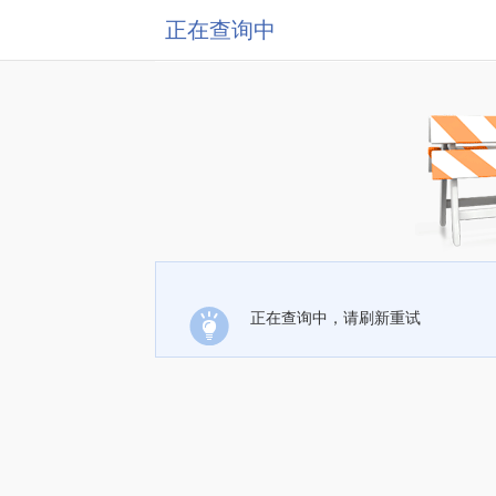
正在查询中
正在查询中，请刷新重试