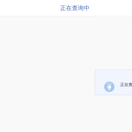
正在查询中
正在