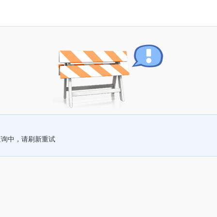
查询中，请刷新重试